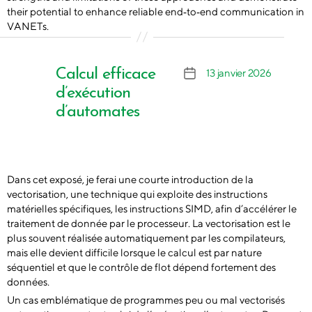
their potential to enhance reliable end‑to‑end communication in
VANETs.
Calcul efficace
13 janvier 2026
Date
de
d’exécution
l’article
d’automates
Dans cet exposé, je ferai une courte introduction de la
vectorisation, une technique qui exploite des instructions
matérielles spécifiques, les instructions SIMD, afin d’accélérer le
traitement de donnée par le processeur. La vectorisation est le
plus souvent réalisée automatiquement par les compilateurs,
mais elle devient difficile lorsque le calcul est par nature
séquentiel et que le contrôle de flot dépend fortement des
données.
Un cas emblématique de programmes peu ou mal vectorisés