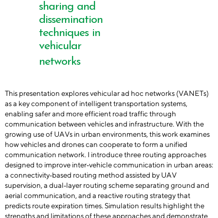
sharing and
dissemination
techniques in
vehicular
networks
This presentation explores vehicular ad hoc networks (VANETs)
as a key component of intelligent transportation systems,
enabling safer and more efficient road traffic through
communication between vehicles and infrastructure. With the
growing use of UAVs in urban environments, this work examines
how vehicles and drones can cooperate to form a unified
communication network. I introduce three routing approaches
designed to improve inter‑vehicle communication in urban areas:
a connectivity‑based routing method assisted by UAV
supervision, a dual‑layer routing scheme separating ground and
aerial communication, and a reactive routing strategy that
predicts route expiration times. Simulation results highlight the
strengths and limitations of these approaches and demonstrate