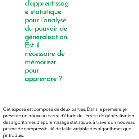
d’apprentissag
e statistique
pour l’analyse
du pouvoir de
généralisation.
Est-il
nécessaire de
mémoriser
pour
apprendre ?
Cet exposé est composé de deux parties. Dans la première, je
présente un nouveau cadre d’étude de l’erreur de généralisation
des algorithmes d’apprentissage statistique, à travers un nouveau
prisme de compressibilité de taille variable des algorithmes que
j’introduis.