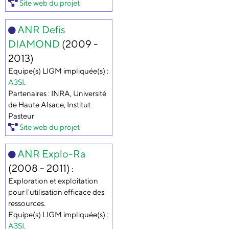
Site web du projet
ANR Defis
DIAMOND
(2009 -
2013)
Equipe(s) LIGM impliquée(s) :
A3SI
.
Partenaires : INRA, Université
de Haute Alsace, Institut
Pasteur
Site web du projet
ANR Explo-Ra
(2008 - 2011)
:
Exploration et exploitation
pour l'utilisation efficace des
ressources.
Equipe(s) LIGM impliquée(s) :
A3SI
.