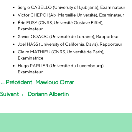
Sergio CABELLO (University of Ljubljana), Examinateur
Victor CHEPOI (Aix-Marseille Université), Examinateur
Éric FUSY (CNRS, Université Gustave Eiffel),
Examinateur
Xavier GOAOC (Université de Lorraine), Rapporteur
Joel HASS (University of California, Davis), Rapporteur
Claire MATHIEU (CNRS, Université de Paris),
Examinatrice
Hugo PARLIER (Université du Luxembourg),
Examinateur
←
Mawloud Omar
→
Doriann Albertin