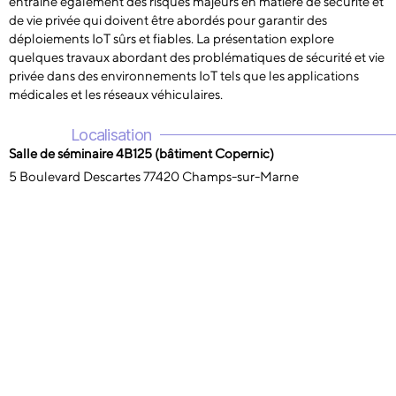
entraîne également des risques majeurs en matière de sécurité et
de vie privée qui doivent être abordés pour garantir des
déploiements IoT sûrs et fiables. La présentation explore
quelques travaux abordant des problématiques de sécurité et vie
privée dans des environnements IoT tels que les applications
médicales et les réseaux véhiculaires.
Localisation
Salle de séminaire 4B125 (bâtiment Copernic)
5 Boulevard Descartes 77420 Champs-sur-Marne