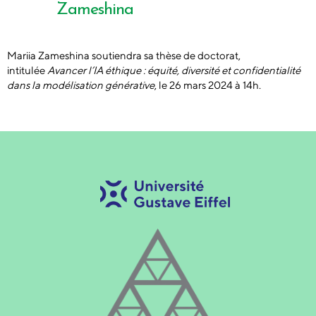
de
Zameshina
l’article
Mariia Zameshina soutiendra sa thèse de doctorat,
intitulée
Avancer l’IA éthique : équité, diversité et confidentialité
dans la modélisation générative
, le 26 mars 2024 à 14h.